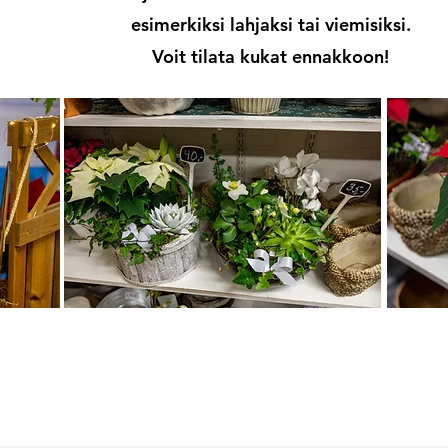
esimerkiksi lahjaksi tai viemisiksi.
Voit tilata kukat ennakkoon!