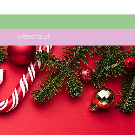
YHTEYSTIEDOT